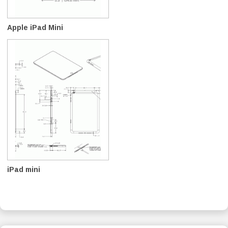
Apple iPad Mini
iPad mini