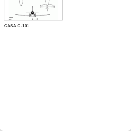
CASA C-101